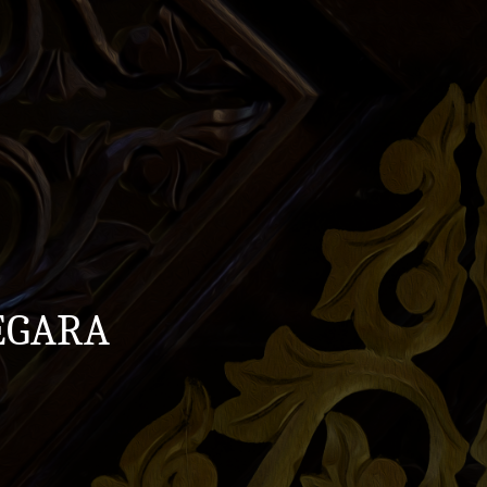
EGARA