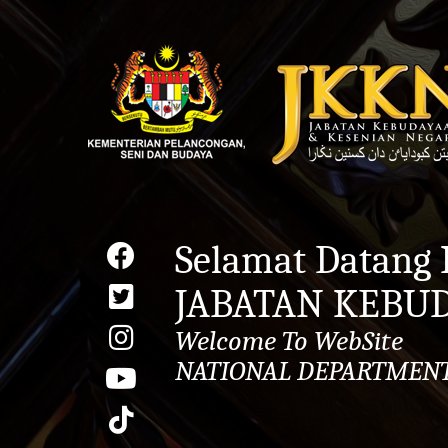
Selamat Datang
JABATAN KEBU
Welcome To WebSite
NATIONAL DEPARTMENT