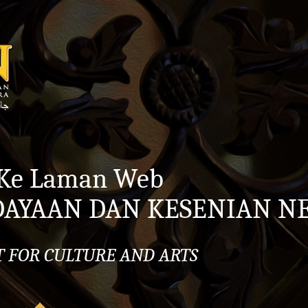
 Ke Laman Web
DAYAAN DAN KESENIAN N
 FOR CULTURE AND ARTS