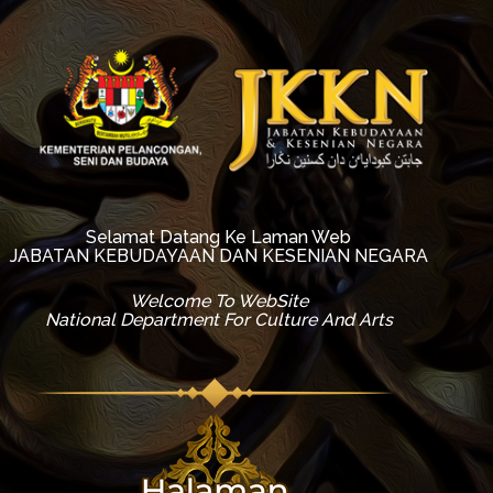
Selamat Datang Ke Laman Web
JABATAN KEBUDAYAAN DAN KESENIAN NEGARA
Welcome To WebSite
National Department For Culture And Arts